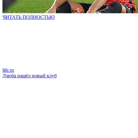
ЧИТАТЬ ПОЛНОСТЬЮ
life.ru
Дзюба нашёл новый клуб