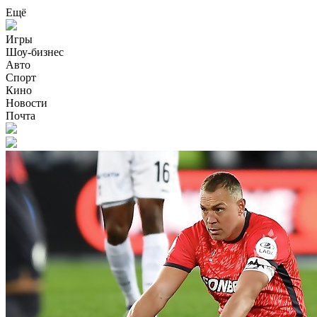
Ещё
Игры
Шоу-бизнес
Авто
Спорт
Кино
Новости
Почта