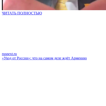
ЧИТАТЬ ПОЛНОСТЬЮ
rusnext.ru
«Уход от России»: что на самом деле ждёт Армению