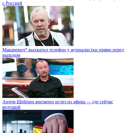
с Россией
Макаревич* выхватил телефон у журналистки прямо перед
выходом
Артем Шейнин внезапно исчез из эфира — где сейчас
ведущий