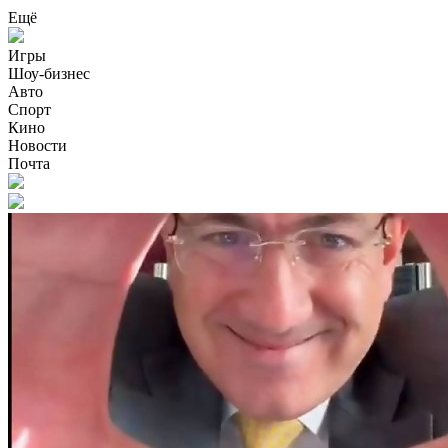
Ещё
Игры
Шоу-бизнес
Авто
Спорт
Кино
Новости
Почта