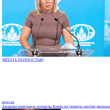
ЧИТАТЬ ПОЛНОСТЬЮ
news.ru
Захарова разрушила надежды Киева на теракты против мирных