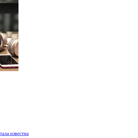
тала известна