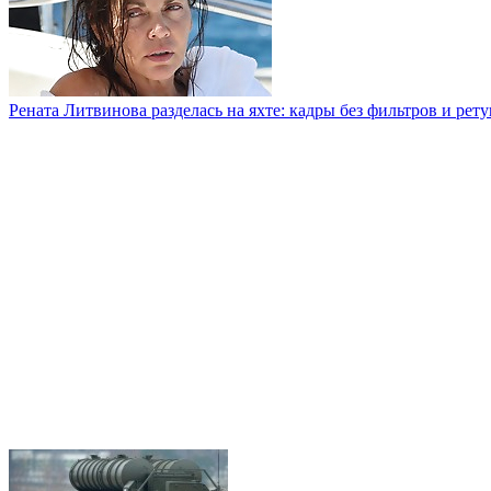
Рената Литвинова разделась на яхте: кадры без фильтров и рет