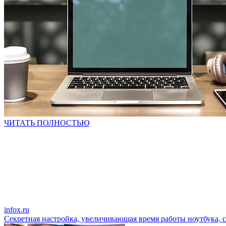
ЧИТАТЬ ПОЛНОСТЬЮ
infox.ru
Секретная настройка, увеличивающая время работы ноутбука, с