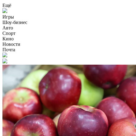
Ещё
Игры
Шоу-бизнес
Авто
Спорт
Кино
Новости
Почта