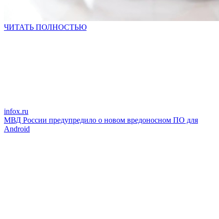
ЧИТАТЬ ПОЛНОСТЬЮ
infox.ru
МВД России предупредило о новом вредоносном ПО для
Android