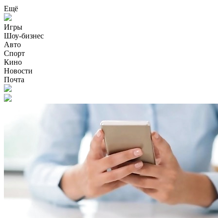
Ещё
Игры
Шоу-бизнес
Авто
Спорт
Кино
Новости
Почта