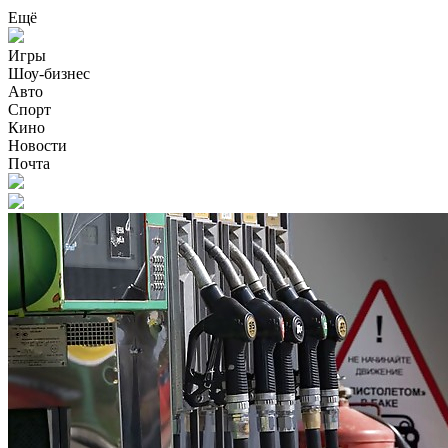
Ещё
Игры
Шоу-бизнес
Авто
Спорт
Кино
Новости
Почта