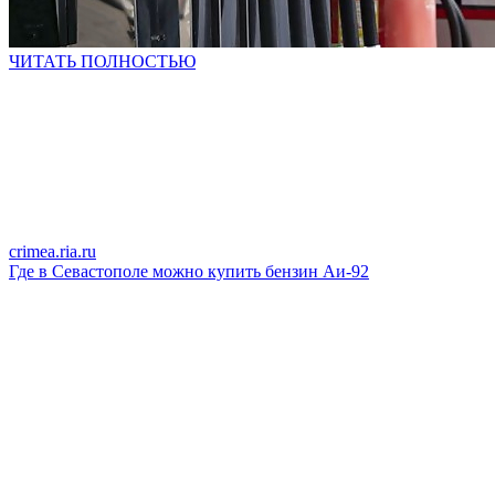
ЧИТАТЬ ПОЛНОСТЬЮ
crimea.ria.ru
Где в Севастополе можно купить бензин Аи-92