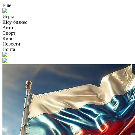
Ещё
Игры
Шоу-бизнес
Авто
Спорт
Кино
Новости
Почта