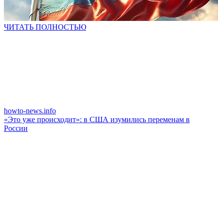
ЧИТАТЬ ПОЛНОСТЬЮ
howto-news.info
«Это уже происходит»: в США изумились переменам в
России