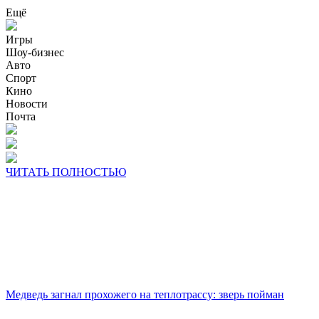
Ещё
Игры
Шоу-бизнес
Авто
Спорт
Кино
Новости
Почта
ЧИТАТЬ ПОЛНОСТЬЮ
Медведь загнал прохожего на теплотрассу: зверь пойман