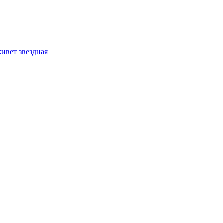
ивет звездная