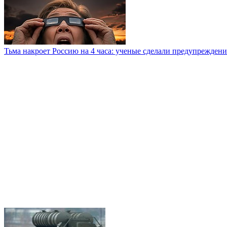
Тьма накроет Россию на 4 часа: ученые сделали предупреждени