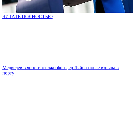
ЧИТАТЬ ПОЛНОСТЬЮ
Медведев в ярости от лжи фон дер Ляйен после взрыва в
порту