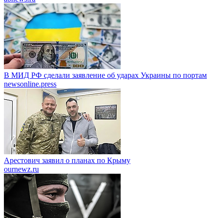
В МИД РФ сделали заявление об ударах Украины по портам
newsonline.press
Арестович заявил о планах по Крыму
ournewz.ru