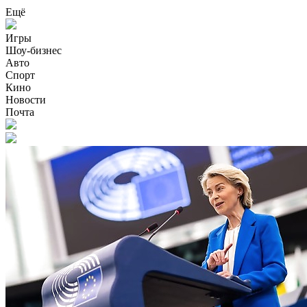
Ещё
Игры
Шоу-бизнес
Авто
Спорт
Кино
Новости
Почта