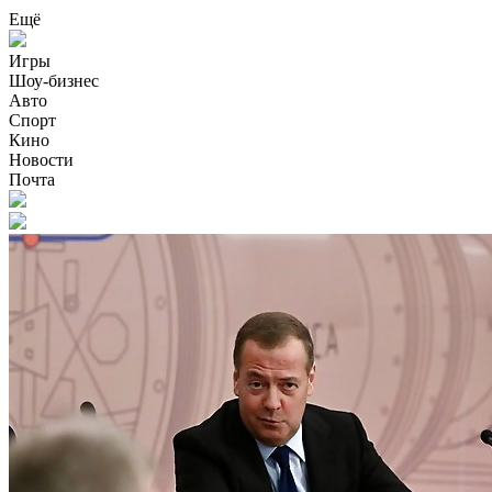
Ещё
Игры
Шоу-бизнес
Авто
Спорт
Кино
Новости
Почта