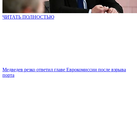
ЧИТАТЬ ПОЛНОСТЬЮ
Медведев резко ответил главе Еврокомиссии после взрыва
порта