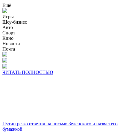
Ещё
Игры
Шоу-бизнес
Авто
Спорт
Кино
Новости
Почта
ЧИТАТЬ ПОЛНОСТЬЮ
Путин резко ответил на письмо Зеленского и назвал его
бумажкой