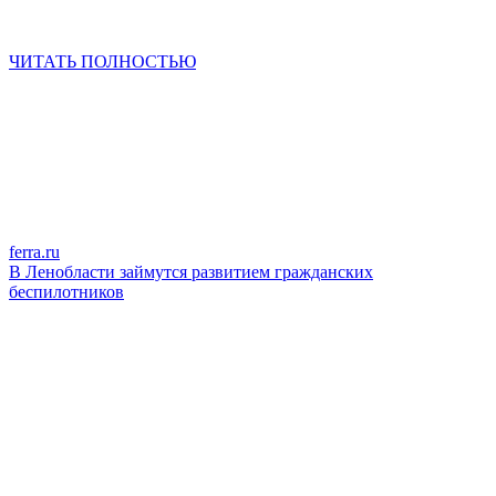
ЧИТАТЬ ПОЛНОСТЬЮ
ferra.ru
В Ленобласти займутся развитием гражданских
беспилотников