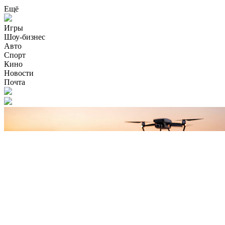
Ещё
Игры
Шоу-бизнес
Авто
Спорт
Кино
Новости
Почта