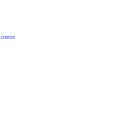
 супруге