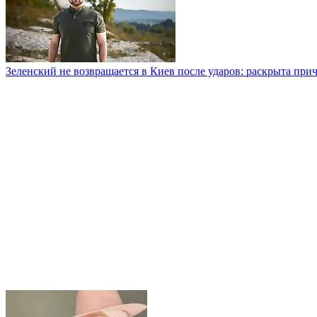
Зеленский не возвращается в Киев после ударов: раскрыта при