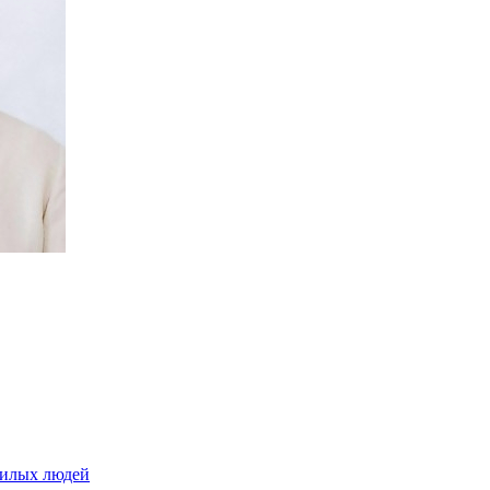
жилых людей