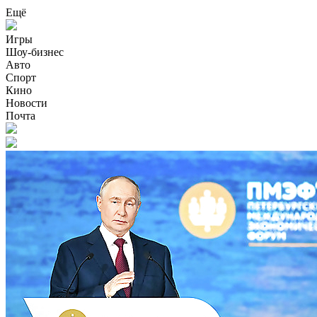
Ещё
Игры
Шоу-бизнес
Авто
Спорт
Кино
Новости
Почта