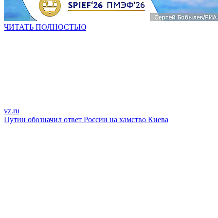
ЧИТАТЬ ПОЛНОСТЬЮ
vz.ru
Путин обозначил ответ России на хамство Киева