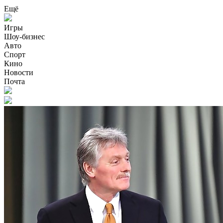
Ещё
Игры
Шоу-бизнес
Авто
Спорт
Кино
Новости
Почта