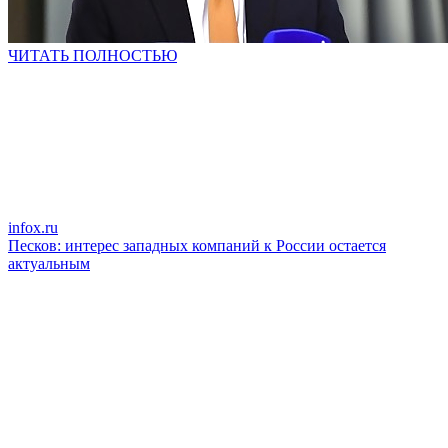
ЧИТАТЬ ПОЛНОСТЬЮ
infox.ru
Песков: интерес западных компаний к России остается
актуальным