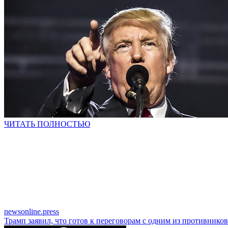
ЧИТАТЬ ПОЛНОСТЬЮ
newsonline.press
Трамп заявил, что готов к переговорам с одним из противников