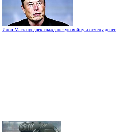
Илон Маск предрек гражданскую войну и отмену денег