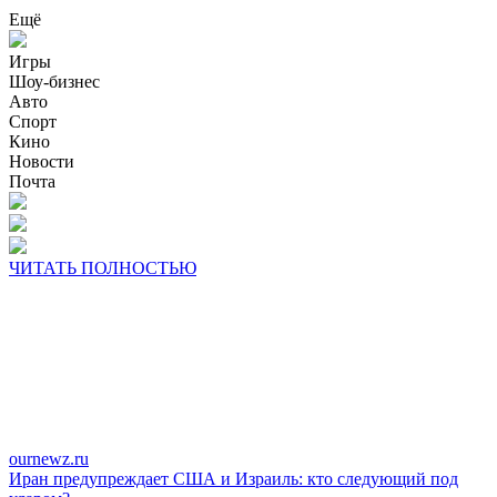
Ещё
Игры
Шоу-бизнес
Авто
Спорт
Кино
Новости
Почта
ЧИТАТЬ ПОЛНОСТЬЮ
ournewz.ru
Иран предупреждает США и Израиль: кто следующий под