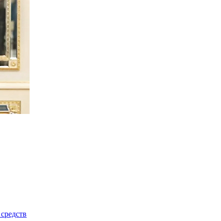
средств