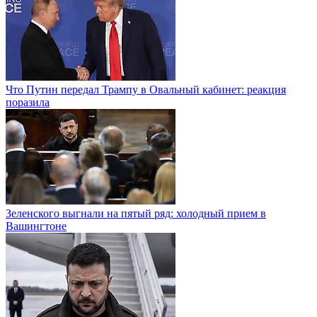
Что Путин передал Трампу в Овальный кабинет: реакция
поразила
Зеленского выгнали на пятый ряд: холодный прием в
Вашингтоне