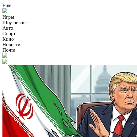
Ещё
Игры
Шоу-бизнес
Авто
Спорт
Кино
Новости
Почта