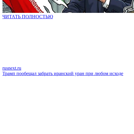
ЧИТАТЬ ПОЛНОСТЬЮ
rusnext.ru
Трамп пообещал забрать иранский уран при любом исходе