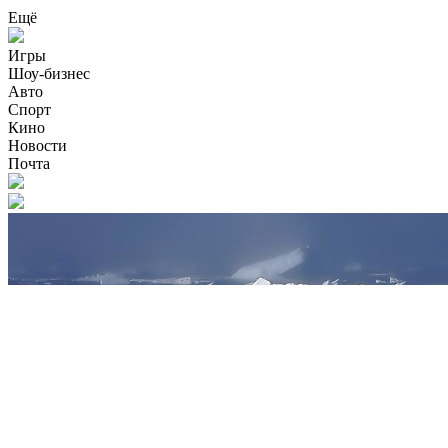
Ещё
Игры
Шоу-бизнес
Авто
Спорт
Кино
Новости
Почта