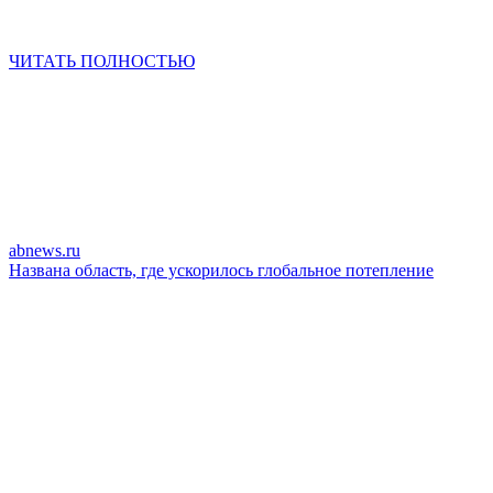
ЧИТАТЬ ПОЛНОСТЬЮ
abnews.ru
Названа область, где ускорилось глобальное потепление