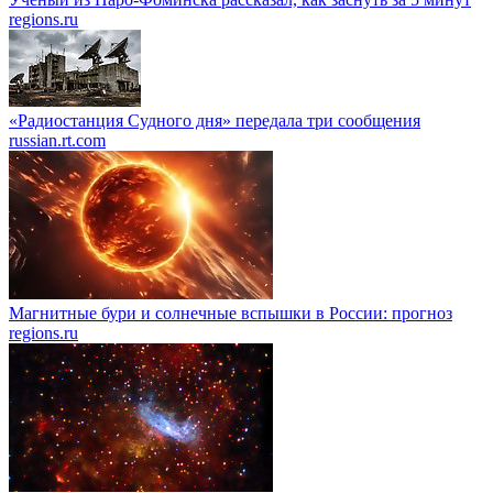
regions.ru
«Радиостанция Судного дня» передала три сообщения
russian.rt.com
Магнитные бури и солнечные вспышки в России: прогноз
regions.ru