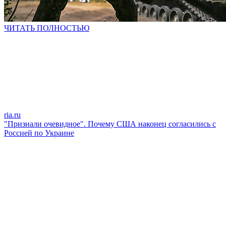
ЧИТАТЬ ПОЛНОСТЬЮ
ria.ru
"Признали очевидное". Почему США наконец согласились с
Россией по Украине