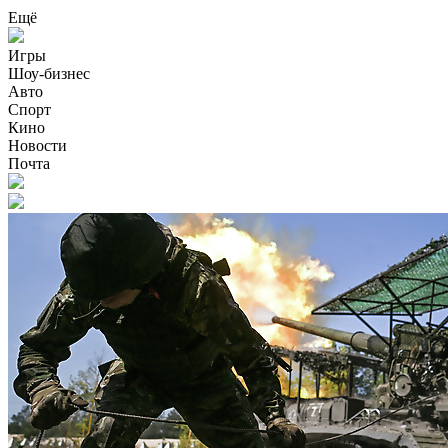
Ещё
Игры
Шоу-бизнес
Авто
Спорт
Кино
Новости
Почта