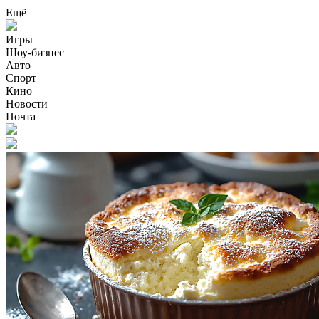
Ещё
Игры
Шоу-бизнес
Авто
Спорт
Кино
Новости
Почта