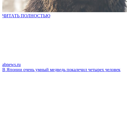
ЧИТАТЬ ПОЛНОСТЬЮ
abnews.ru
В Японии очень умный медведь покалечил четырех человек