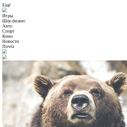
Ещё
Игры
Шоу-бизнес
Авто
Спорт
Кино
Новости
Почта