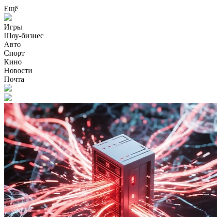
Ещё
Игры
Шоу-бизнес
Авто
Спорт
Кино
Новости
Почта