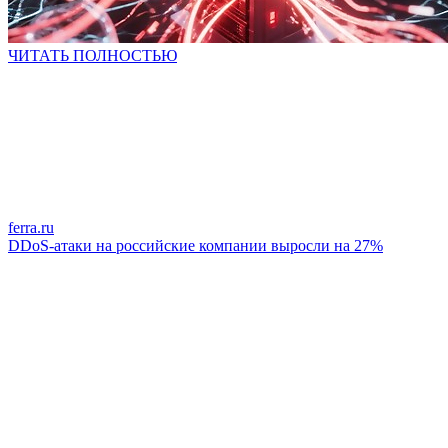
ЧИТАТЬ ПОЛНОСТЬЮ
ferra.ru
DDoS-атаки на российские компании выросли на 27%