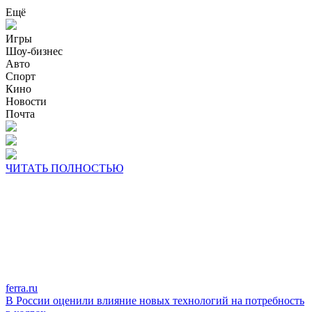
Ещё
Игры
Шоу-бизнес
Авто
Спорт
Кино
Новости
Почта
ЧИТАТЬ ПОЛНОСТЬЮ
ferra.ru
В России оценили влияние новых технологий на потребность