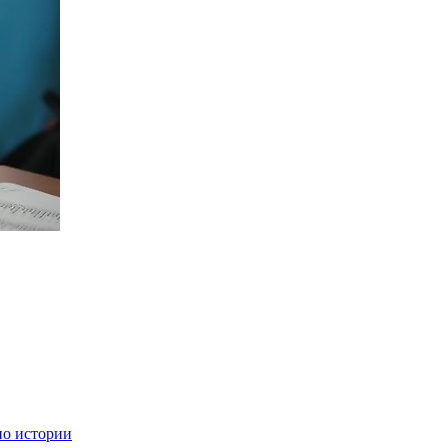
по истории