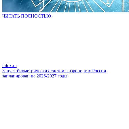
ЧИТАТЬ ПОЛНОСТЬЮ
infox.ru
Запуск биометрических систем в аэропортах России
запланирован на 2026-2027 годы