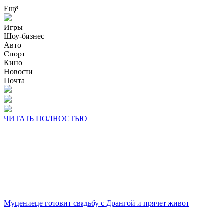
Ещё
Игры
Шоу-бизнес
Авто
Спорт
Кино
Новости
Почта
ЧИТАТЬ ПОЛНОСТЬЮ
Муцениеце готовит свадьбу с Дрангой и прячет живот