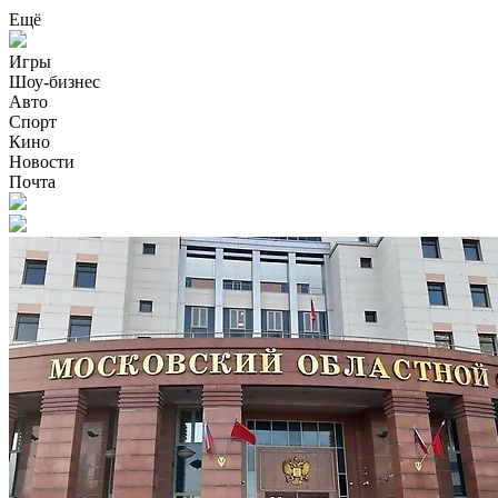
Ещё
Игры
Шоу-бизнес
Авто
Спорт
Кино
Новости
Почта