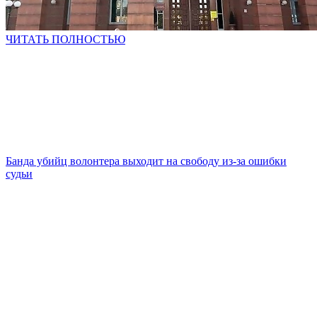
ЧИТАТЬ ПОЛНОСТЬЮ
Банда убийц волонтера выходит на свободу из-за ошибки
судьи