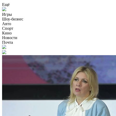
Ещё
Игры
Шоу-бизнес
Авто
Спорт
Кино
Новости
Почта