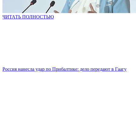
ЧИТАТЬ ПОЛНОСТЬЮ
Россия нанесла удар по Прибалтике: дело передают в Гаагу