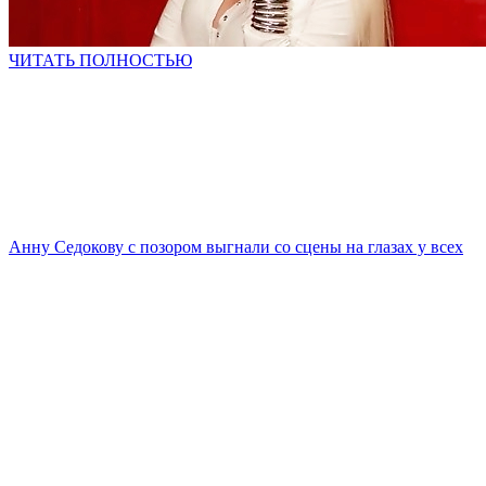
ЧИТАТЬ ПОЛНОСТЬЮ
Анну Седокову с позором выгнали со сцены на глазах у всех