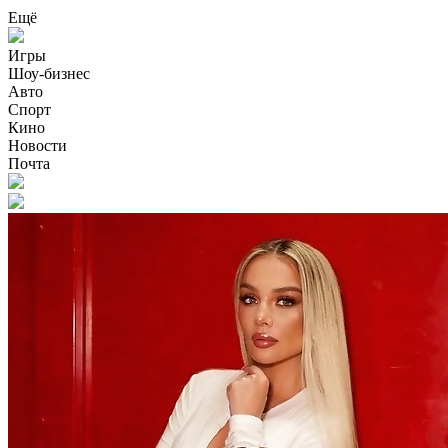
Ещё
Игры
Шоу-бизнес
Авто
Спорт
Кино
Новости
Почта