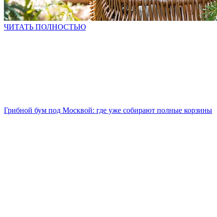
ЧИТАТЬ ПОЛНОСТЬЮ
Грибной бум под Москвой: где уже собирают полные корзины