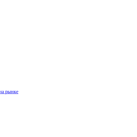
на рынке