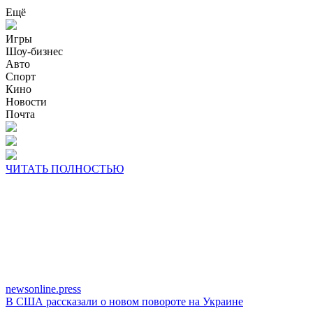
Ещё
Игры
Шоу-бизнес
Авто
Спорт
Кино
Новости
Почта
ЧИТАТЬ ПОЛНОСТЬЮ
newsonline.press
В США рассказали о новом повороте на Украине