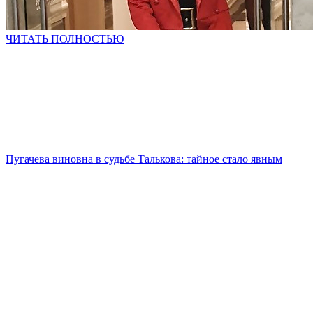
ЧИТАТЬ ПОЛНОСТЬЮ
Пугачева виновна в судьбе Талькова: тайное стало явным