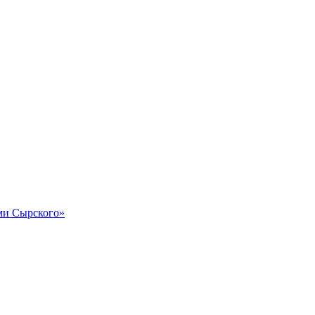
и Сырского»