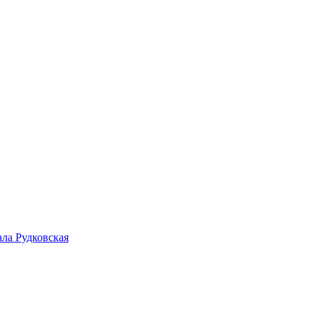
ала Рудковская