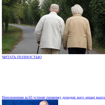
ЧИТАТЬ ПОЛНОСТЬЮ
Пенсионерам за 65 устроят проверку доходов: кого лишат выпл