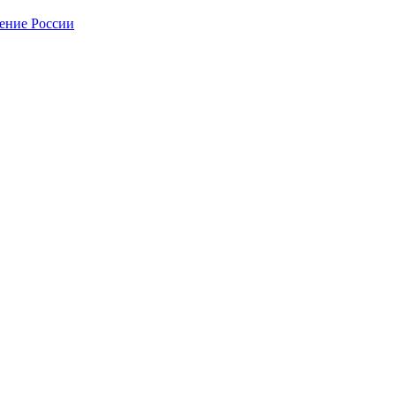
нение России