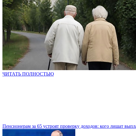
ЧИТАТЬ ПОЛНОСТЬЮ
Пенсионерам за 65 устроят проверку доходов: кого лишат выпл