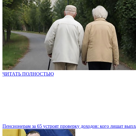
ЧИТАТЬ ПОЛНОСТЬЮ
Пенсионерам за 65 устроят проверку доходов: кого лишат выпл