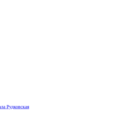
ала Рудковская