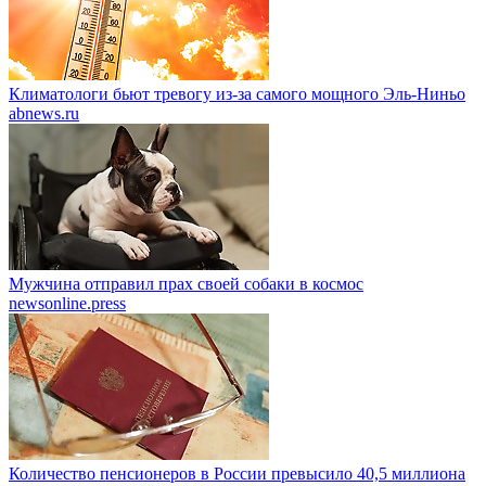
Климатологи бьют тревогу из-за самого мощного Эль-Ниньо
abnews.ru
Мужчина отправил прах своей собаки в космос
newsonline.press
Количество пенсионеров в России превысило 40,5 миллиона