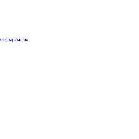
и Сырского»