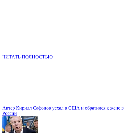
ЧИТАТЬ ПОЛНОСТЬЮ
Актер Кирилл Сафонов уехал в США и обратился к жене в
России