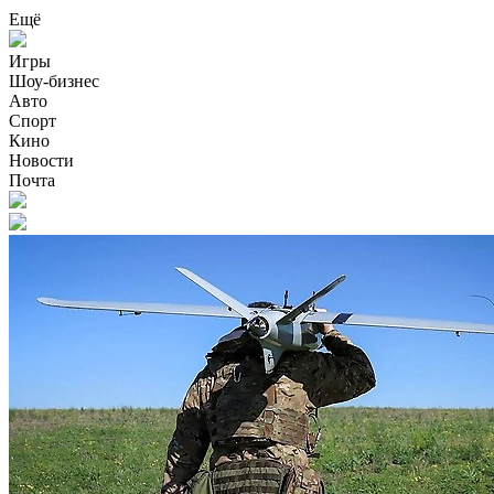
Ещё
Игры
Шоу-бизнес
Авто
Спорт
Кино
Новости
Почта