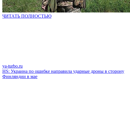
ЧИТАТЬ ПОЛНОСТЬЮ
ya-turbo.ru
HS: Украина по ошибке направила ударные дроны в сторону
Финляндии в мае