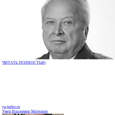
ЧИТАТЬ ПОЛНОСТЬЮ
ya-turbo.ru
Умер Владимир Матюхин