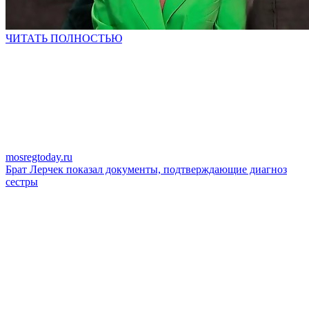
ЧИТАТЬ ПОЛНОСТЬЮ
mosregtoday.ru
Брат Лерчек показал документы, подтверждающие диагноз
сестры