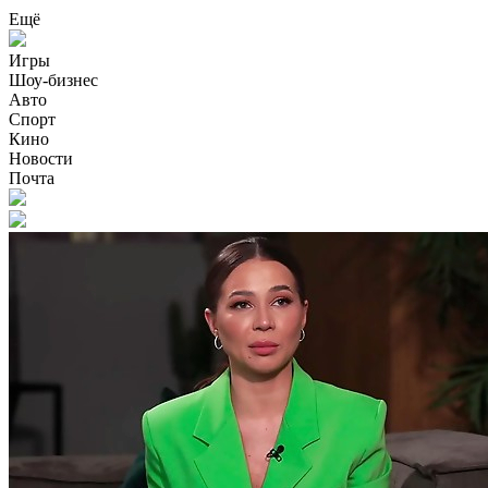
Ещё
Игры
Шоу-бизнес
Авто
Спорт
Кино
Новости
Почта