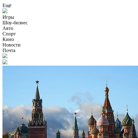
Ещё
Игры
Шоу-бизнес
Авто
Спорт
Кино
Новости
Почта