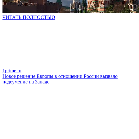
ЧИТАТЬ ПОЛНОСТЬЮ
1prime.ru
Новое решение Европы в отношении России вызвало
недоумение на Западе