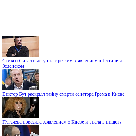
Стивен Сигал выступил с резким заявлением о Путине и
Зеленском
Виктор Бут раскрыл тайну смерти сенатора Грэма в Киеве
Пугачева поразила заявлением о Киеве и упала в нищету