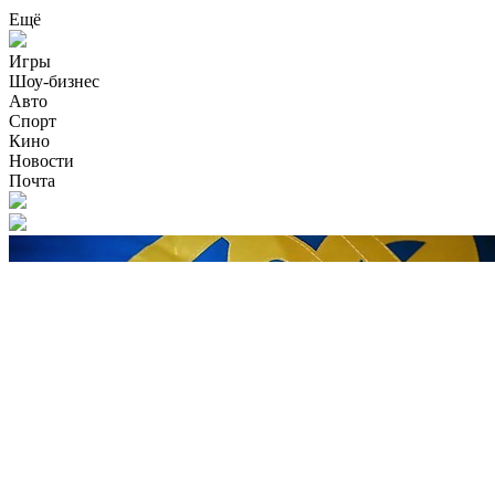
Ещё
Игры
Шоу-бизнес
Авто
Спорт
Кино
Новости
Почта