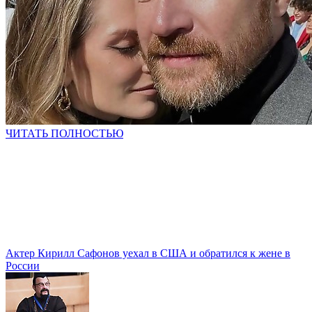
ЧИТАТЬ ПОЛНОСТЬЮ
Актер Кирилл Сафонов уехал в США и обратился к жене в
России