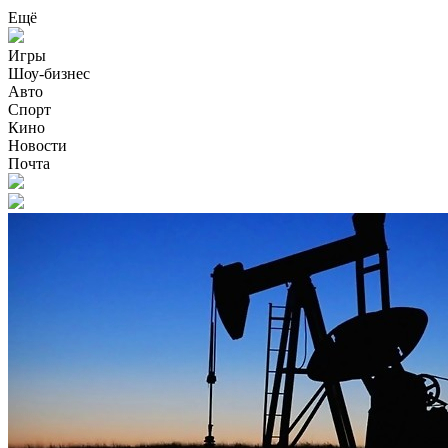
Ещё
Игры
Шоу-бизнес
Авто
Спорт
Кино
Новости
Почта