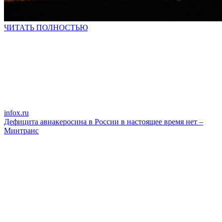
ЧИТАТЬ ПОЛНОСТЬЮ
infox.ru
Дефицита авиакеросина в России в настоящее время нет –
Минтранс