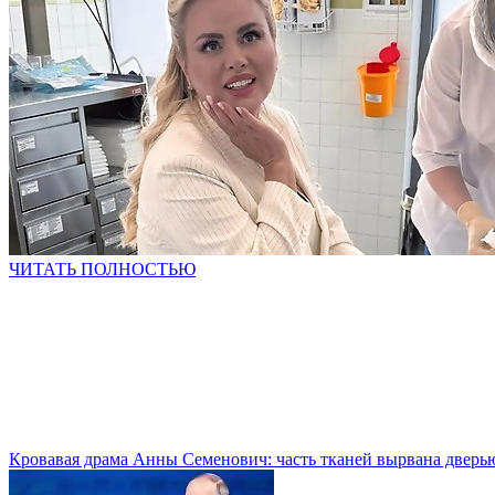
ЧИТАТЬ ПОЛНОСТЬЮ
Кровавая драма Анны Семенович: часть тканей вырвана дверь