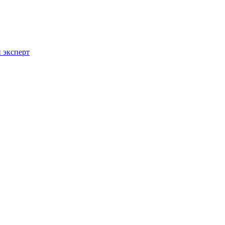
 эксперт