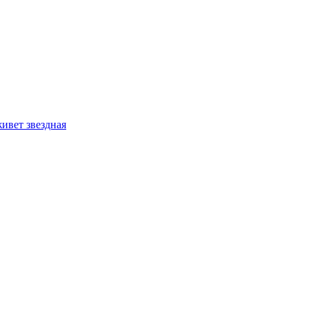
ивет звездная